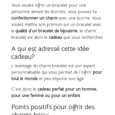
Vous voulez offrir un bracelet pour une
personne aimant les licornes, vous pouvez lui
confectionner un charm
avec une licorne. Vous
voulez mettre son prénom sur un bracelet avec
la
qualité d'un bracelet de bijouterie
, le charm
bracelet est alors le
cadeau
que vous recherchez.
A qui est adressé cette idée
cadeau?
L'avantage du charm bracelet est son aspect
personnalisable qui vous permet de l'offrir
pour
tout le monde
et peu importe son âge.
C'est donc le
cadeau parfait pour un homme,
pour une femme ou pour un enfant
.
Points positifs pour offrir des
charms bijou: