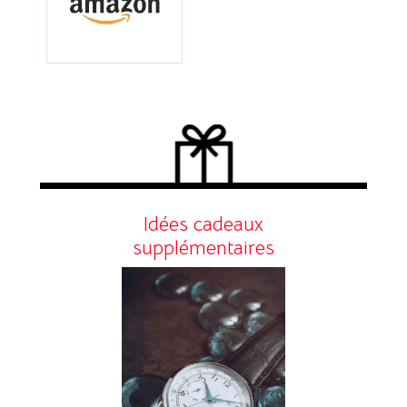
Idées cadeaux
supplémentaires