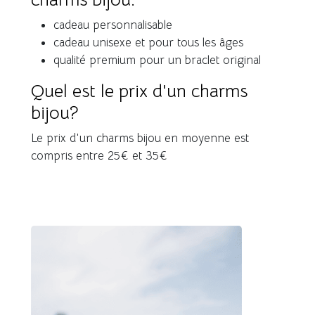
cadeau personnalisable
cadeau unisexe et pour tous les âges
qualité premium pour un braclet original
Quel est le prix d'un charms
bijou?
Le prix d'un charms bijou en moyenne est
compris entre 25€ et 35€