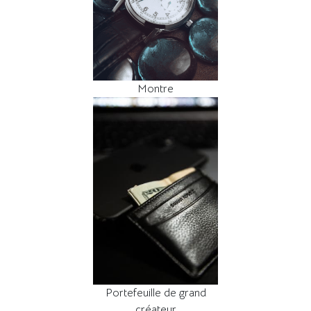
Montre
Portefeuille de grand
créateur