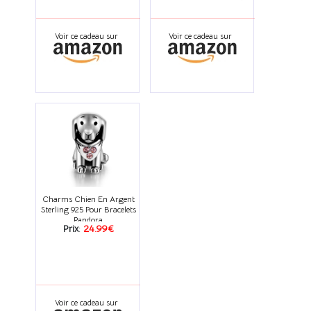
Voir ce cadeau sur
Voir ce cadeau sur
Charms Chien En Argent
Sterling 925 Pour Bracelets
Pandora
Prix
:
24.99€
Voir ce cadeau sur