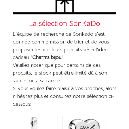
La sélection SonKaDo
L'équipe de recherche de Sonkado s'est
donnée comme mission de trier et de vous
proposer les meilleurs produits liés à l'idée
cadeau "
Charms bijou
".
Veuillez noter que pour certains de ces
produits, le stock peut être limité dû à son
succès ou à sa rareté.
Si vous voulez faire plaisir à vos proches, alors
n'hésitez plus et consultez notre sélection ci-
dessous: