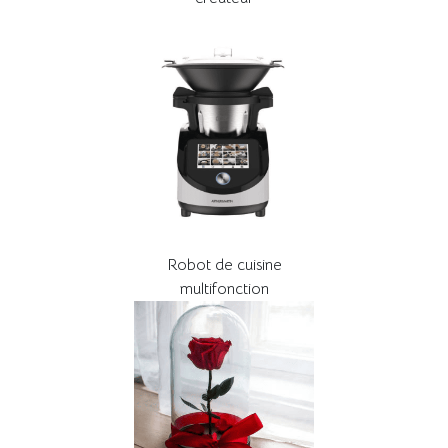
Robot de cuisine
multifonction