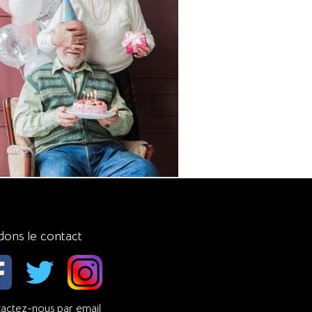
dons le contact
actez-nous par email