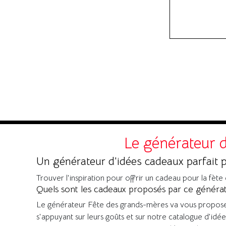
Le générateur d
Un générateur d'idées cadeaux parfait p
Trouver l'inspiration pour offrir un cadeau pour la fète
Quels sont les cadeaux proposés par ce généra
Le générateur Fête des grands-mères va vous propose
s'appuyant sur leurs goûts et sur notre catalogue d'id