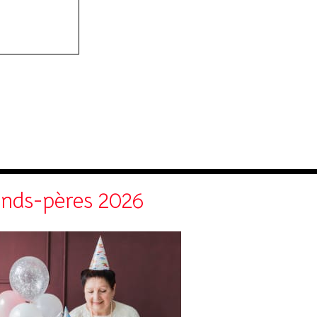
rands-pères 2026