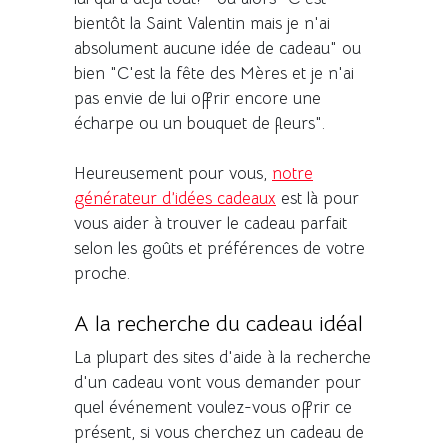
bientôt la Saint Valentin mais je n'ai
absolument aucune idée de cadeau" ou
bien "C'est la fête des Mères et je n'ai
pas envie de lui offrir encore une
écharpe ou un bouquet de fleurs".
Heureusement pour vous,
notre
générateur d’idées cadeaux
est là pour
vous aider à trouver le cadeau parfait
selon les goûts et préférences de votre
proche.
A la recherche du cadeau idéal
La plupart des sites d'aide à la recherche
d'un cadeau vont vous demander pour
quel événement voulez-vous offrir ce
présent, si vous cherchez un cadeau de