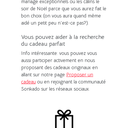
mariage exceptionnels ou les câlins le
soir de Noël parce que vous aurez fait le
bon choix (on vous aura quand même
aidé un petit peu n'est-ce pas?).
Vous pouvez aider à la recherche
du cadeau parfait
Info intéressante: vous pouvez vous
aussi participer activement en nous
proposant des cadeaux originaux en
allant sur notre page
Proposer un
cadeau
ou en rejoignant la communauté
Sonkado sur les réseaux sociaux.