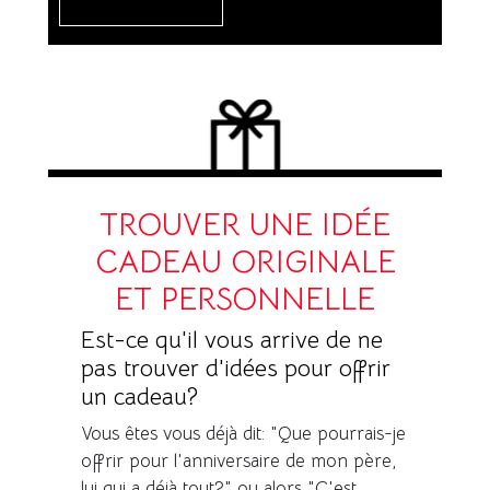
TROUVER UNE IDÉE
CADEAU ORIGINALE
ET PERSONNELLE
Est-ce qu'il vous arrive de ne
pas trouver d'idées pour offrir
un cadeau?
Vous êtes vous déjà dit: "Que pourrais-je
offrir pour l'anniversaire de mon père,
lui qui a déjà tout?" ou alors "C'est