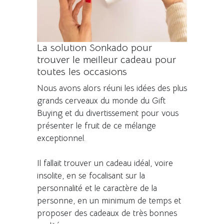
La solution Sonkado pour
trouver le meilleur cadeau pour
toutes les occasions
Nous avons alors réuni les idées des plus
grands cerveaux du monde du Gift
Buying et du divertissement pour vous
présenter le fruit de ce mélange
exceptionnel.
Il fallait trouver un cadeau idéal, voire
insolite, en se focalisant sur la
personnalité et le caractère de la
personne, en un minimum de temps et
proposer des cadeaux de très bonnes