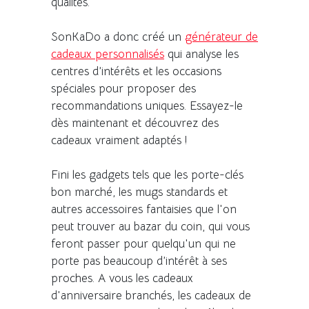
qualités.
SonKaDo a donc créé un
générateur de
cadeaux personnalisés
qui analyse les
centres d’intérêts et les occasions
spéciales pour proposer des
recommandations uniques. Essayez-le
dès maintenant et découvrez des
cadeaux vraiment adaptés !
Fini les gadgets tels que les porte-clés
bon marché, les mugs standards et
autres accessoires fantaisies que l'on
peut trouver au bazar du coin, qui vous
feront passer pour quelqu'un qui ne
porte pas beaucoup d’intérêt à ses
proches. A vous les cadeaux
d'anniversaire branchés, les cadeaux de