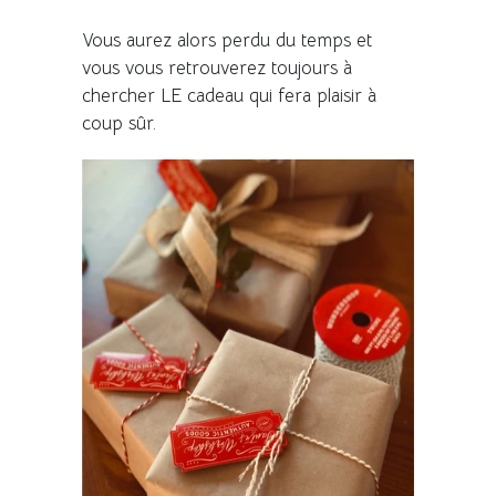
Vous aurez alors perdu du temps et
vous vous retrouverez toujours à
chercher LE cadeau qui fera plaisir à
coup sûr.