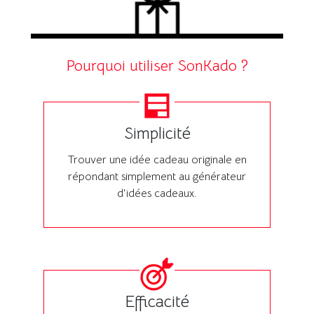
Pourquoi utiliser SonKado ?
Simplicité
Trouver une idée cadeau originale en
répondant simplement au générateur
d'idées cadeaux.
Efficacité