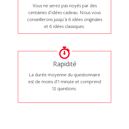
Vous ne serez pas noyés par des
centaines d'idées cadeau. Nous vous
conseillerons jusqu'à 6 idées originales
et 6 idées classiques.
Rapidité
La durée moyenne du questionnaire
est de moins d'1 minute et comprend
12 questions.