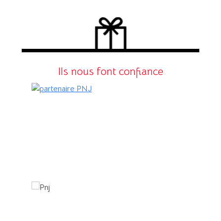
Ils nous font confiance