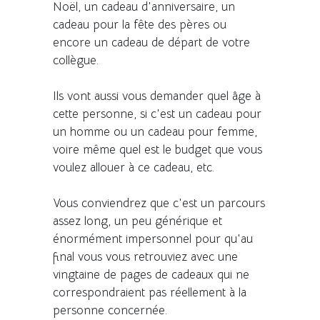
Noël, un cadeau d'anniversaire, un
cadeau pour la fête des pères ou
encore un cadeau de départ de votre
collègue.
Ils vont aussi vous demander quel âge à
cette personne, si c'est un cadeau pour
un homme ou un cadeau pour femme,
voire même quel est le budget que vous
voulez allouer à ce cadeau, etc.
Vous conviendrez que c'est un parcours
assez long, un peu générique et
énormément impersonnel pour qu'au
final vous vous retrouviez avec une
vingtaine de pages de cadeaux qui ne
correspondraient pas réellement à la
personne concernée.